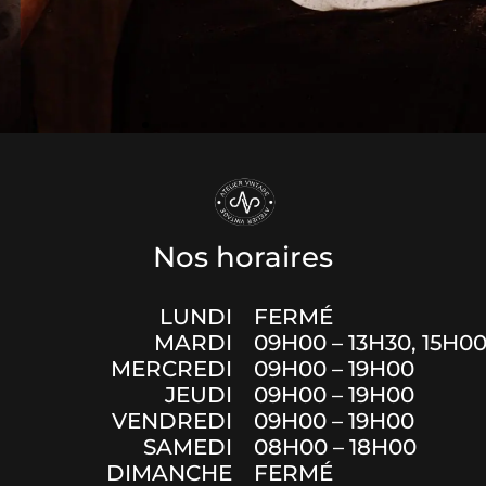
Nos horaires
LUNDI
FERMÉ
MARDI
09H00 – 13H30, 15H00
MERCREDI
09H00 – 19H00
JEUDI
09H00 – 19H00
VENDREDI
09H00 – 19H00
SAMEDI
08H00 – 18H00
DIMANCHE
FERMÉ