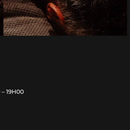
 – 19H00