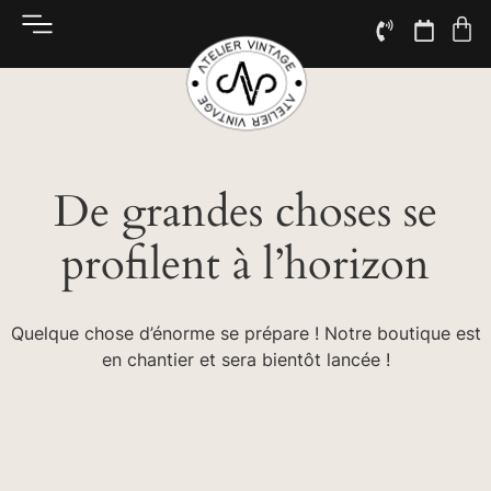
De grandes choses se
profilent à l’horizon
Quelque chose d’énorme se prépare ! Notre boutique est
en chantier et sera bientôt lancée !