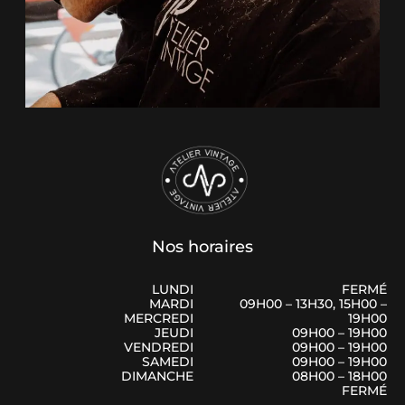
Nos horaires
LUNDI
FERMÉ
MARDI
09H00 – 13H30, 15H00 –
MERCREDI
19H00
JEUDI
09H00 – 19H00
VENDREDI
09H00 – 19H00
SAMEDI
09H00 – 19H00
DIMANCHE
08H00 – 18H00
FERMÉ