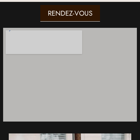
RENDEZ-VOUS