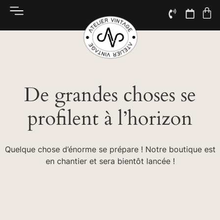
De grandes choses se
profilent à l’horizon
Quelque chose d’énorme se prépare ! Notre boutique est
en chantier et sera bientôt lancée !