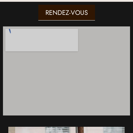
RENDEZ-VOUS