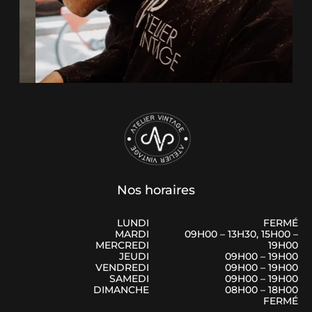
Nos horaires
LUNDI
FERMÉ
MARDI
09H00 – 13H30, 15H00 –
MERCREDI
19H00
JEUDI
09H00 – 19H00
VENDREDI
09H00 – 19H00
SAMEDI
09H00 – 19H00
DIMANCHE
08H00 – 18H00
FERMÉ