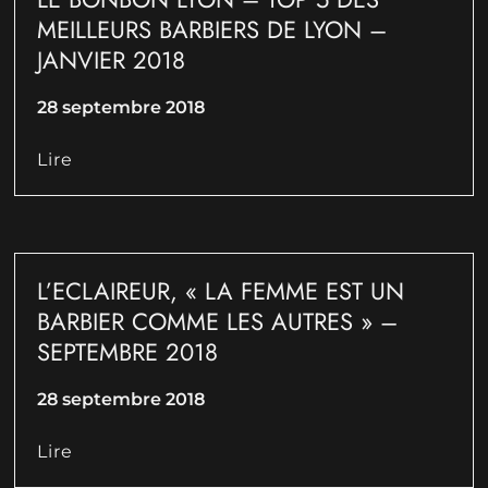
MEILLEURS BARBIERS DE LYON –
JANVIER 2018
28 septembre 2018
Lire
L’ECLAIREUR, « LA FEMME EST UN
BARBIER COMME LES AUTRES » –
SEPTEMBRE 2018
28 septembre 2018
Lire