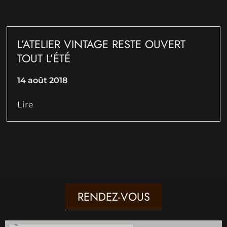
L’ATELIER VINTAGE RESTE OUVERT
TOUT L’ÉTÉ
14 août 2018
Lire
RENDEZ-VOUS