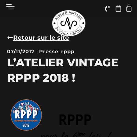
Retour sur le site
07/11/2017
Presse
,
rppp
L’ATELIER VINTAGE
RPPP 2018 !