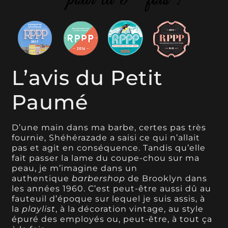
L’avis du Petit
Paumé
D’une main dans ma barbe, certes pas très
fournie, Shéhérazade a saisi ce qui n’allait
pas et agit en conséquence. Tandis qu’elle
fait passer la lame du coupe-chou sur ma
peau, je m’imagine dans un
authentique
barbershop
de Brooklyn dans
les années 1960. C’est peut-être aussi dû au
fauteuil d’époque sur lequel je suis assis, à
la
playlist
, à la décoration vintage, au style
épuré des employés ou, peut-être, à tout ça