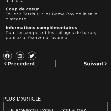
à la fois.
Coup de coeur
Jouer à Tetris sur les Game Boy de la salle
d’attente
Informations complémentaires
Pour les coupes et les taillages de barbe,
pensez à réserver à l’avance
Précédent
Suivant
PLUS D'ARTICLE
LE BONBON LYON – TOP 5 DES